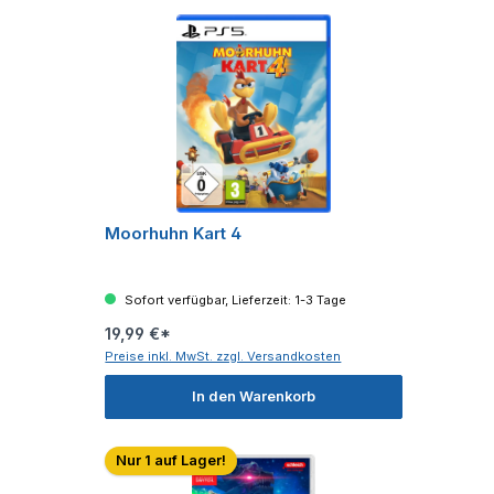
Moorhuhn Kart 4
Sofort verfügbar, Lieferzeit: 1-3 Tage
19,99 €*
Preise inkl. MwSt. zzgl. Versandkosten
In den Warenkorb
Nur 1 auf Lager!