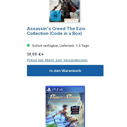
Assassin's Creed The Ezio
Collection (Code in a Box)
Sofort verfügbar, Lieferzeit: 1-3 Tage
19,99 €*
Preise inkl. MwSt. zzgl. Versandkosten
In den Warenkorb