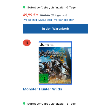
Sofort verfügbar, Lieferzeit: 1-3 Tage
49,99 €*
79,99 €*
(38% gespart)
Preise inkl. MwSt. zzgl. Versandkosten
In den Warenkorb
Rabatt
%
Monster Hunter Wilds
Sofort verfügbar, Lieferzeit: 1-3 Tage