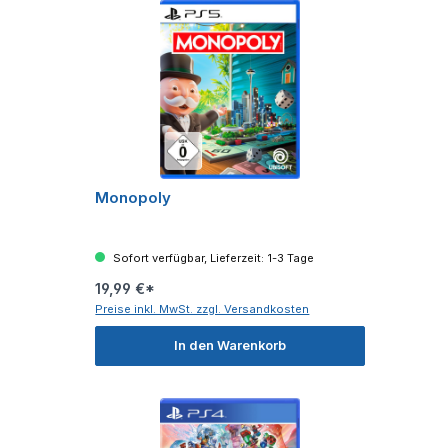
Monopoly
Sofort verfügbar, Lieferzeit: 1-3 Tage
19,99 €*
Preise inkl. MwSt. zzgl. Versandkosten
In den Warenkorb