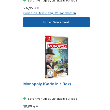
Sofort verfügbar, Lieferzeit: 1-3 Tage
24,99 €*
Preise inkl. MwSt. zzgl. Versandkosten
In den Warenkorb
Monopoly (Code in a Box)
Sofort verfügbar, Lieferzeit: 1-3 Tage
19,99 €*