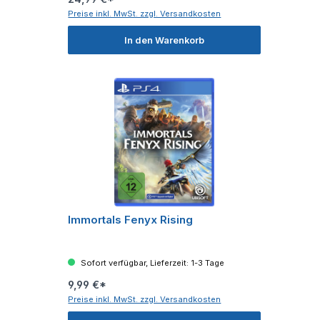
Preise inkl. MwSt. zzgl. Versandkosten
In den Warenkorb
Immortals Fenyx Rising
Sofort verfügbar, Lieferzeit: 1-3 Tage
9,99 €*
Preise inkl. MwSt. zzgl. Versandkosten