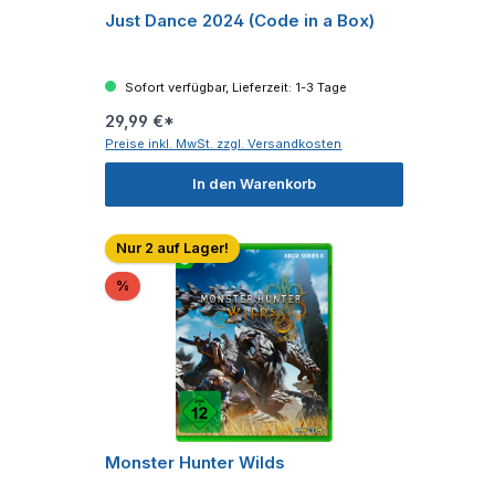
Just Dance 2024 (Code in a Box)
Sofort verfügbar, Lieferzeit: 1-3 Tage
29,99 €*
Preise inkl. MwSt. zzgl. Versandkosten
In den Warenkorb
Nur 2 auf Lager!
Rabatt
%
Monster Hunter Wilds