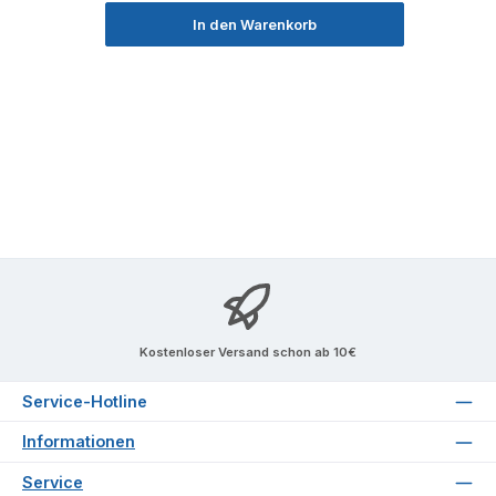
In den Warenkorb
Kostenloser Versand schon ab 10€
Service-Hotline
Informationen
Service