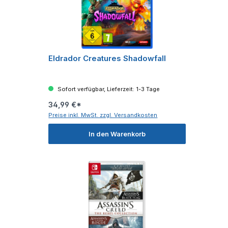
Eldrador Creatures Shadowfall
Sofort verfügbar, Lieferzeit: 1-3 Tage
34,99 €*
Preise inkl. MwSt. zzgl. Versandkosten
In den Warenkorb