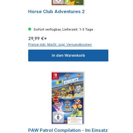
Horse Club Adventures 2
Sofort verfügbar, Lieferzeit: 1-3 Tage
29,99 €*
Preise inkl. MwSt. zzgl. Versandkosten
In den Warenkorb
PAW Patrol Compilation - Im Einsatz