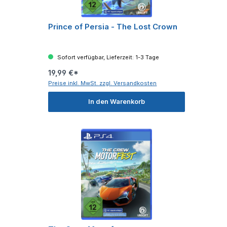
Prince of Persia - The Lost Crown
Sofort verfügbar, Lieferzeit: 1-3 Tage
19,99 €*
Preise inkl. MwSt. zzgl. Versandkosten
In den Warenkorb