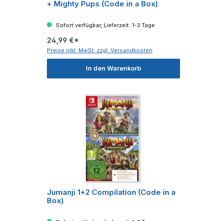
+ Mighty Pups (Code in a Box)
Sofort verfügbar, Lieferzeit: 1-3 Tage
24,99 €*
Preise inkl. MwSt. zzgl. Versandkosten
In den Warenkorb
Jumanji 1+2 Compilation (Code in a
Box)