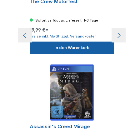
The Crew Motorfest
Sofort verfügbar, Lieferzeit: 1-3 Tage
19,99 €*
Preise inkl. MwSt. zzgl. Versandkosten
In den Warenkorb
Assassin's Creed Mirage