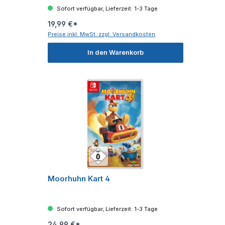
Sofort verfügbar, Lieferzeit: 1-3 Tage
19,99 €*
Preise inkl. MwSt. zzgl. Versandkosten
In den Warenkorb
Moorhuhn Kart 4
Sofort verfügbar, Lieferzeit: 1-3 Tage
24,99 €*