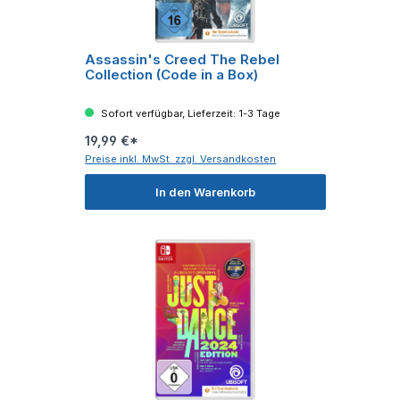
Assassin's Creed The Rebel
Collection (Code in a Box)
Sofort verfügbar, Lieferzeit: 1-3 Tage
19,99 €*
Preise inkl. MwSt. zzgl. Versandkosten
In den Warenkorb