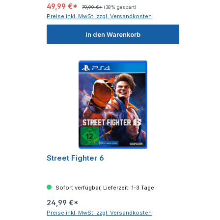
49,99 €*
79,99 €*
(38% gespart)
Preise inkl. MwSt. zzgl. Versandkosten
In den Warenkorb
Street Fighter 6
Sofort verfügbar, Lieferzeit: 1-3 Tage
24,99 €*
Preise inkl. MwSt. zzgl. Versandkosten