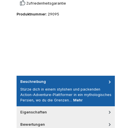
Zufriedenheitsgarantie
Produktnummer:
29095
Beschreibung
Stürze dich in einem stylishen und packenden
Action-Adventure-Plattformer in ein mythologisches
Persien, wo du die Grenzen…
Mehr
Eigenschaften
Bewertungen