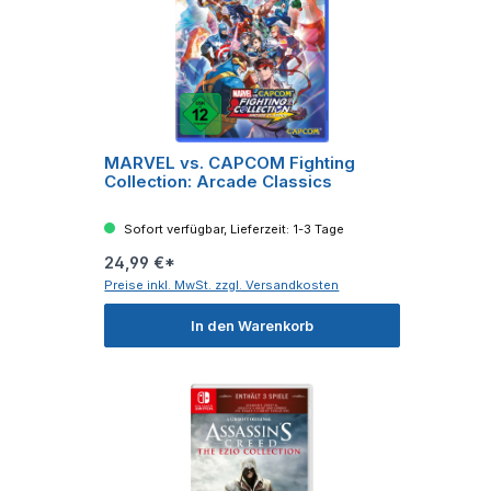
MARVEL vs. CAPCOM Fighting
Collection: Arcade Classics
Sofort verfügbar, Lieferzeit: 1-3 Tage
24,99 €*
Preise inkl. MwSt. zzgl. Versandkosten
In den Warenkorb