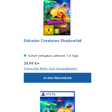
Eldrador Creatures Shadowfall
Sofort verfügbar, Lieferzeit: 1-3 Tage
39,99 €*
Preise inkl. MwSt. zzgl. Versandkosten
In den Warenkorb