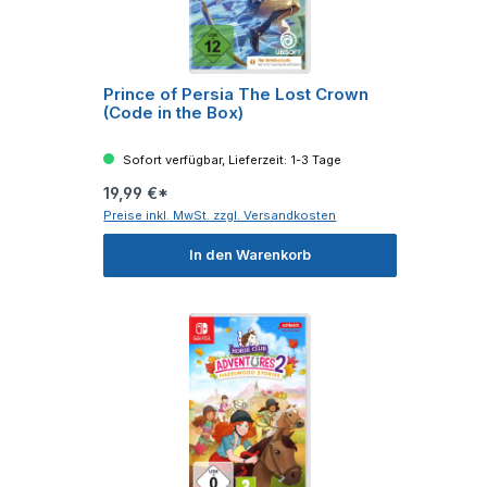
Prince of Persia The Lost Crown
(Code in the Box)
Sofort verfügbar, Lieferzeit: 1-3 Tage
19,99 €*
Preise inkl. MwSt. zzgl. Versandkosten
In den Warenkorb