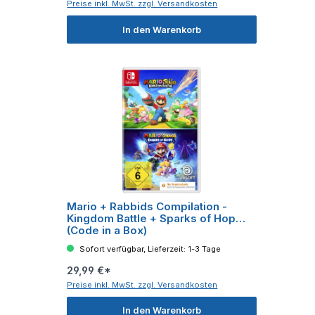
Preise inkl. MwSt. zzgl. Versandkosten
In den Warenkorb
Mario + Rabbids Compilation -
Kingdom Battle + Sparks of Hop
(Code in a Box)
Sofort verfügbar, Lieferzeit: 1-3 Tage
29,99 €*
Preise inkl. MwSt. zzgl. Versandkosten
In den Warenkorb