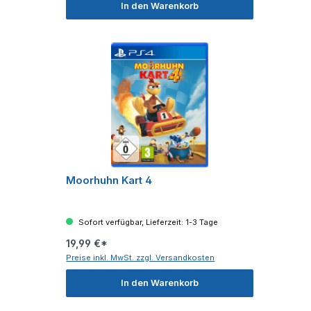
In den Warenkorb
Moorhuhn Kart 4
Sofort verfügbar, Lieferzeit: 1-3 Tage
19,99 €*
Preise inkl. MwSt. zzgl. Versandkosten
In den Warenkorb