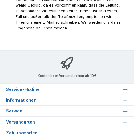
wenig Geduld, da es vorkommen kann, dass die Leitung,
insbesondere zu festlichen Zeiten, belegt ist. In diesem
Fall und außerhalb der Telefonzeiten, empfehlen wir
Ihnen uns eine E-Mail zu schreiben. Wir werden uns dann
umgehend bei Ihnen melden.
Kostenloser Versand schon ab 10€
Service-Hotline
Informationen
Service
Versandarten
Zahlungsarten