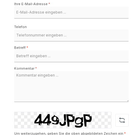
Ihre E-Mail-Adresse
*
Telefon
Betreff
*
Kommentar
*
Um weiterzugehen, geben Sie die oben abgebildeten Zeichen ein
*