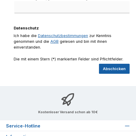
Datenschutz
Ich habe die
Datenschutzbestimmungen
zur Kenntnis
genommen und die
AGB
gelesen und bin mit ihnen
einverstanden.
Die mit einem Stern (*) markierten Felder sind Pflichtfelder.
Abschicken
Kostenloser Versand schon ab 10€
Service-Hotline