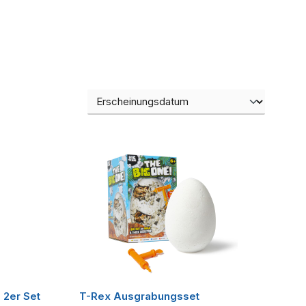
 2er Set
T-Rex Ausgrabungsset