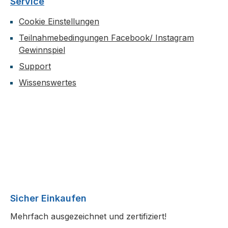
Service
Cookie Einstellungen
Teilnahmebedingungen Facebook/ Instagram
Gewinnspiel
Support
Wissenswertes
Sicher Einkaufen
Mehrfach ausgezeichnet und zertifiziert!