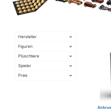
Hersteller
Figuren
Plüschtiere
Spieler
Preis
Airbrus