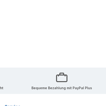
ht
Bequeme Bezahlung mit PayPal Plus