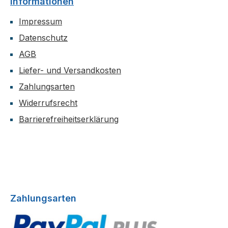
Informationen
ns!
Impressum
Datenschutz
AGB
Liefer- und Versandkosten
Zahlungsarten
Widerrufsrecht
Barrierefreiheitserklärung
Zahlungsarten