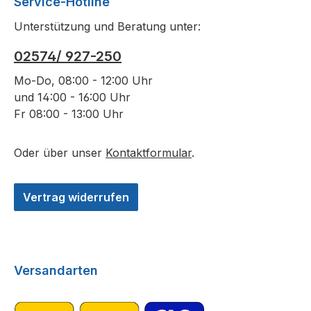
Service-Hotline
Partyfa
Unterstützung und Beratung unter:
02574/ 927-250
Mo-Do, 08:00 - 12:00 Uhr
und 14:00 - 16:00 Uhr
Fr 08:00 - 13:00 Uhr
Oder über unser
Kontaktformular
.
Vertrag widerrufen
Versandarten