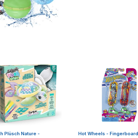
h Plüsch Nature -
Hot Wheels - Fingerboard