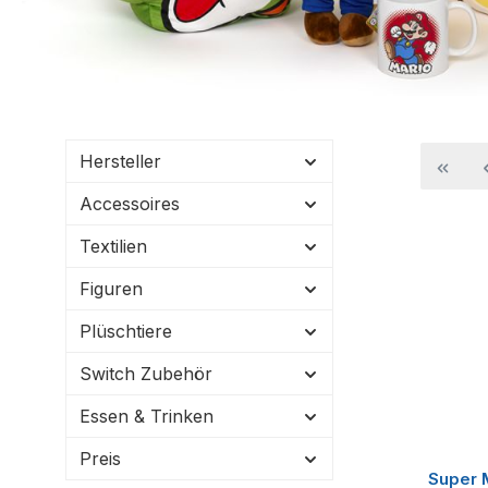
Hersteller
Accessoires
Textilien
Figuren
Plüschtiere
Switch Zubehör
Essen & Trinken
Preis
Super 