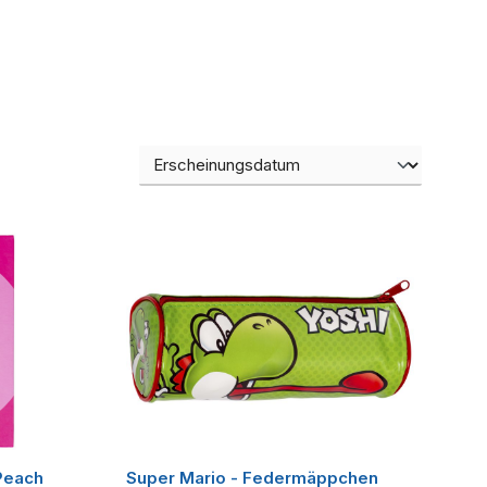
Peach
Super Mario - Federmäppchen