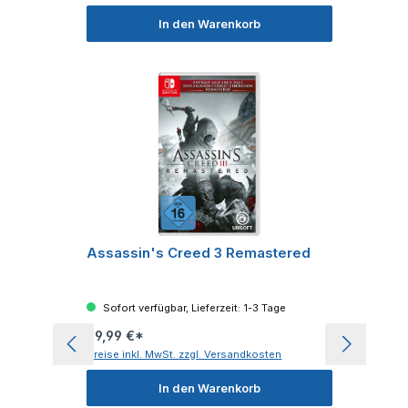
In den Warenkorb
Assassin's Creed 3 Remastered
Sofort verfügbar, Lieferzeit: 1-3 Tage
29,99 €*
Preise inkl. MwSt. zzgl. Versandkosten
In den Warenkorb