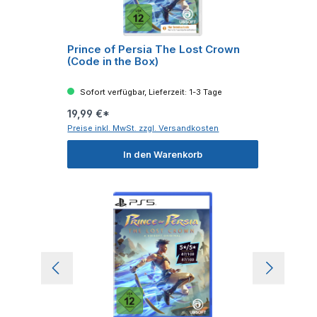
Prince of Persia The Lost Crown
(Code in the Box)
Sofort verfügbar, Lieferzeit: 1-3 Tage
19,99 €*
Preise inkl. MwSt. zzgl. Versandkosten
In den Warenkorb