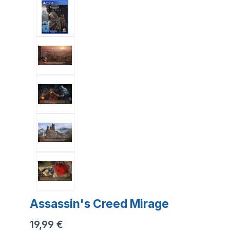
Assassin's Creed Mirage
19,99 €