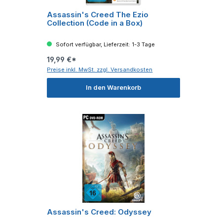
Assassin's Creed The Ezio
Collection (Code in a Box)
Sofort verfügbar, Lieferzeit: 1-3 Tage
19,99 €*
Preise inkl. MwSt. zzgl. Versandkosten
In den Warenkorb
Assassin's Creed: Odyssey