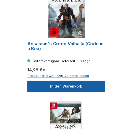
Assassin's Creed Valhalla (Code in
a Box)
Sofort verfügbar, Lieferzeit: 1-3 Tage
14,99 €*
Preise inkl. MwSt. zzgl. Versandkosten
In den Warenkorb