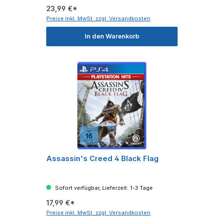
23,99 €*
Preise inkl. MwSt. zzgl. Versandkosten
In den Warenkorb
Assassin's Creed 4 Black Flag
Sofort verfügbar, Lieferzeit: 1-3 Tage
17,99 €*
Preise inkl. MwSt. zzgl. Versandkosten