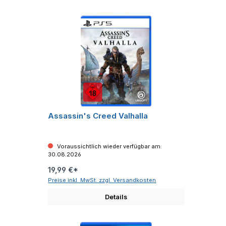
Assassin's Creed Valhalla
Voraussichtlich wieder verfügbar am:
30.08.2026
19,99 €*
Preise inkl. MwSt. zzgl. Versandkosten
Details