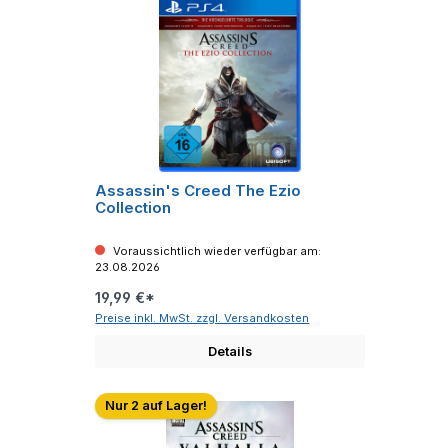
Assassin's Creed The Ezio
Collection
Voraussichtlich wieder verfügbar am:
23.08.2026
19,99 €*
Preise inkl. MwSt. zzgl. Versandkosten
Details
Nur 2 auf Lager!