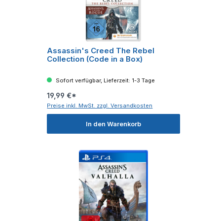
Assassin's Creed The Rebel
Collection (Code in a Box)
Sofort verfügbar, Lieferzeit: 1-3 Tage
19,99 €*
Preise inkl. MwSt. zzgl. Versandkosten
In den Warenkorb