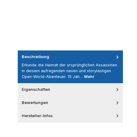
Beschreibung
Erkunde die Heimat der ursprünglichen Assassinen
in diesem aufregenden neuen und storylastigen
Open-World-Abenteuer. 15 Jah…
Mehr
Eigenschaften
Bewertungen
Hersteller-Infos