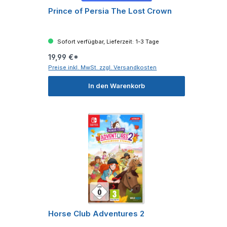
Prince of Persia The Lost Crown
Sofort verfügbar, Lieferzeit: 1-3 Tage
19,99 €*
Preise inkl. MwSt. zzgl. Versandkosten
In den Warenkorb
Horse Club Adventures 2