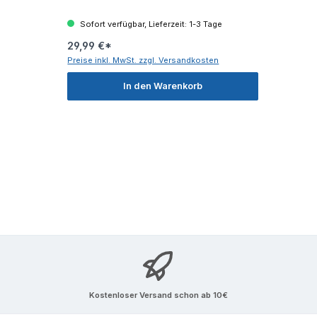
Sofort verfügbar, Lieferzeit: 1-3 Tage
29,99 €*
Preise inkl. MwSt. zzgl. Versandkosten
In den Warenkorb
Kostenloser Versand schon ab 10€