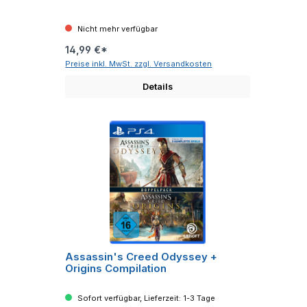
Nicht mehr verfügbar
14,99 €*
Preise inkl. MwSt. zzgl. Versandkosten
Details
Assassin's Creed Odyssey +
Origins Compilation
Sofort verfügbar, Lieferzeit: 1-3 Tage