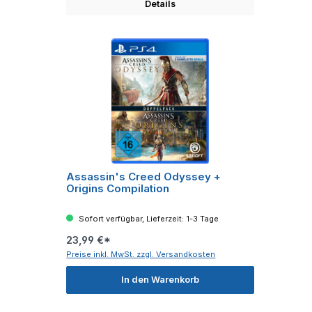
Details
Assassin's Creed Odyssey +
Origins Compilation
Sofort verfügbar, Lieferzeit: 1-3 Tage
23,99 €*
Preise inkl. MwSt. zzgl. Versandkosten
In den Warenkorb