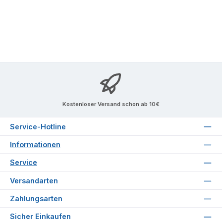
Kostenloser Versand schon ab 10€
Service-Hotline
Informationen
Service
Versandarten
Zahlungsarten
Sicher Einkaufen