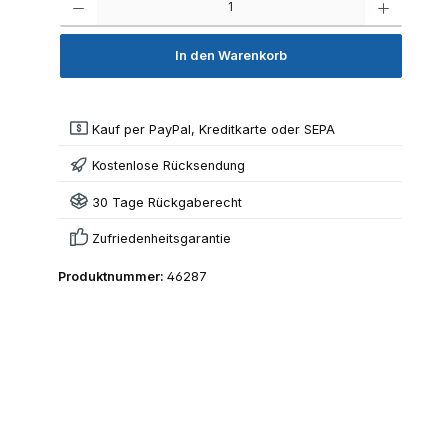
In den Warenkorb
Kauf per PayPal, Kreditkarte oder SEPA
Kostenlose Rücksendung
30 Tage Rückgaberecht
Zufriedenheitsgarantie
Produktnummer:
46287