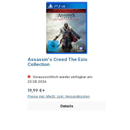
Assassin's Creed The Ezio
Collection
Voraussichtlich wieder verfügbar am:
23.08.2026
19,99 €*
Preise inkl. MwSt. zzgl. Versandkosten
Details