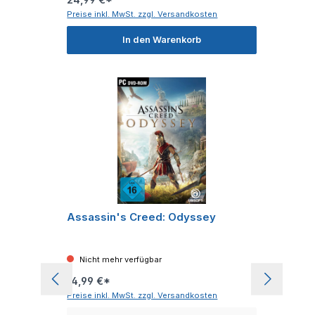
Preise inkl. MwSt. zzgl. Versandkosten
In den Warenkorb
Assassin's Creed: Odyssey
Nicht mehr verfügbar
14,99 €*
Preise inkl. MwSt. zzgl. Versandkosten