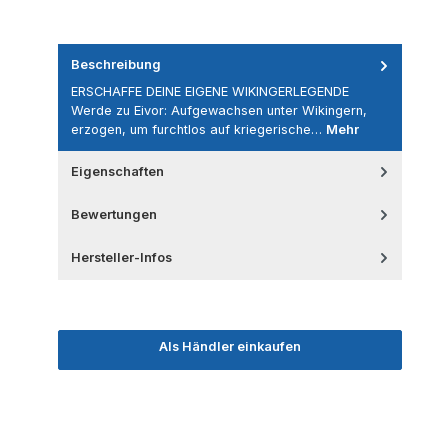
Beschreibung
ERSCHAFFE DEINE EIGENE WIKINGERLEGENDE
Werde zu Eivor: Aufgewachsen unter Wikingern,
erzogen, um furchtlos auf kriegerische…
Mehr
Eigenschaften
Bewertungen
Hersteller-Infos
Als Händler einkaufen