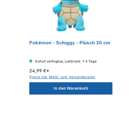
Pokémon - Schiggy - Plüsch 30 cm
Sofort verfügbar, Lieferzeit: 1-3 Tage
24,99 €*
Preise inkl. MwSt. zzgl. Versandkosten
In den Warenkorb