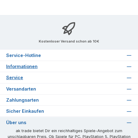
Kostenloser Versand schon ab 10€
Service-Hotline
Informationen
Service
Versandarten
Zahlungsarten
Sicher Einkaufen
Über uns
ak trade bietet Dir ein reichhaltiges Spiele-Angebot zum
unschlagbaren Preis. Ob Spiele für PC, PlayStation 5, PlayStation