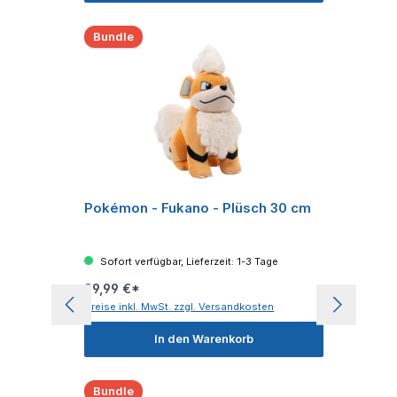
Bundle
Pokémon - Fukano - Plüsch 30 cm
Sofort verfügbar, Lieferzeit: 1-3 Tage
29,99 €*
Preise inkl. MwSt. zzgl. Versandkosten
In den Warenkorb
Bundle