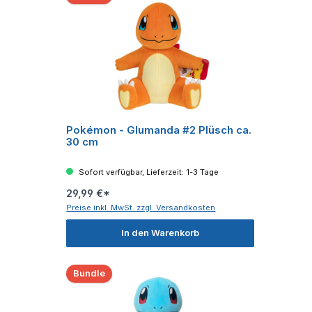
Pokémon - Glumanda #2 Plüsch ca.
30 cm
Sofort verfügbar, Lieferzeit: 1-3 Tage
29,99 €*
Preise inkl. MwSt. zzgl. Versandkosten
In den Warenkorb
Bundle