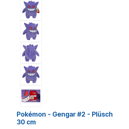
Pokémon - Gengar #2 - Plüsch
30 cm