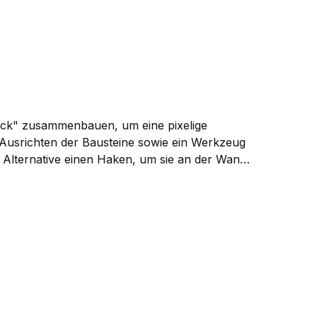
tück" zusammenbauen, um eine pixelige
 Ausrichten der Bausteine sowie ein Werkzeug
ls Alternative einen Haken, um sie an der Wand