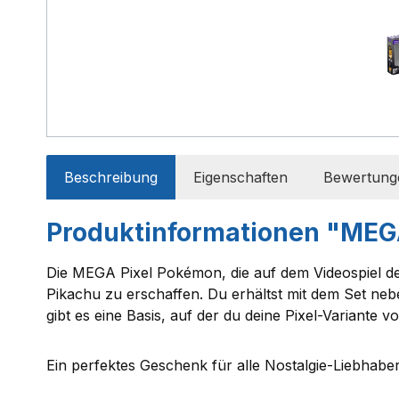
Beschreibung
Eigenschaften
Bewertung
Produktinformationen "MEG
Die MEGA Pixel Pokémon, die auf dem Videospiel d
Pikachu zu erschaffen. Du erhältst mit dem Set n
gibt es eine Basis, auf der du deine Pixel-Variante
Ein perfektes Geschenk für alle Nostalgie-Liebha