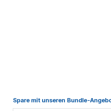
Spare mit unseren Bundle-Angeb