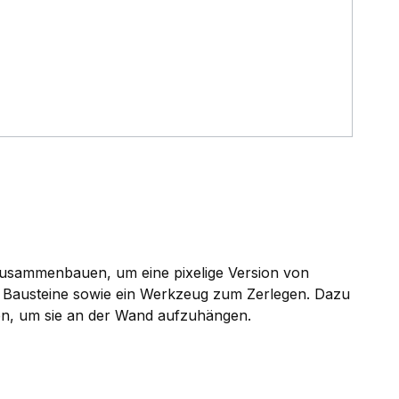
zusammenbauen, um eine pixelige Version von
r Bausteine sowie ein Werkzeug zum Zerlegen. Dazu
aken, um sie an der Wand aufzuhängen.