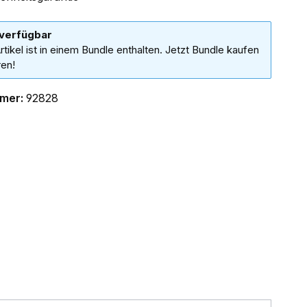
 verfügbar
rtikel ist in einem Bundle enthalten. Jetzt Bundle kaufen
en!
mer:
92828