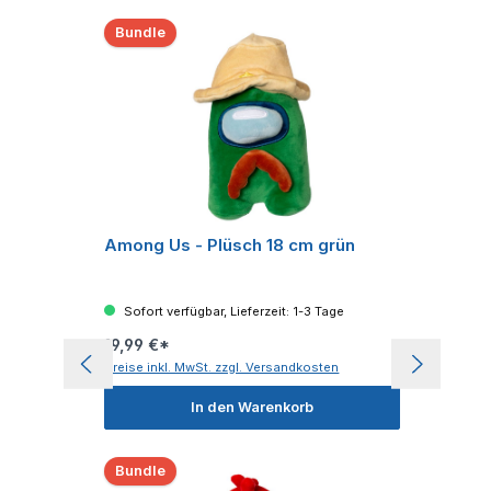
Bundle
Among Us - Plüsch 18 cm grün
Sofort verfügbar, Lieferzeit: 1-3 Tage
19,99 €*
Preise inkl. MwSt. zzgl. Versandkosten
In den Warenkorb
Bundle