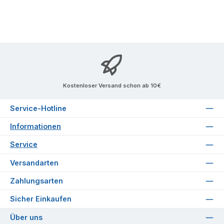
Kostenloser Versand schon ab 10€
Service-Hotline
Informationen
Service
Versandarten
Zahlungsarten
Sicher Einkaufen
Über uns