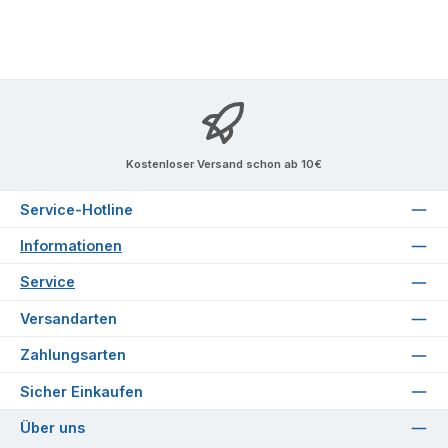
Kostenloser Versand schon ab 10€
Service-Hotline
Informationen
Service
Versandarten
Zahlungsarten
Sicher Einkaufen
Über uns