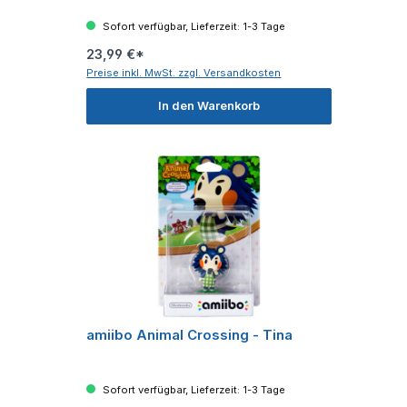
Sofort verfügbar, Lieferzeit: 1-3 Tage
23,99 €*
Preise inkl. MwSt. zzgl. Versandkosten
In den Warenkorb
amiibo Animal Crossing - Tina
Sofort verfügbar, Lieferzeit: 1-3 Tage