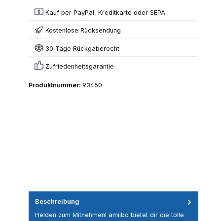
Kauf per PayPal, Kreditkarte oder SEPA
Kostenlose Rücksendung
30 Tage Rückgaberecht
Zufriedenheitsgarantie
Produktnummer:
93450
Beschreibung
Helden zum Mitnehmen! amiibo bietet dir die tolle