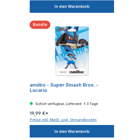
In den Warenkorb
Bundle
amiibo - Super Smash Bros. -
Lucario
Sofort verfügbar, Lieferzeit: 1-3 Tage
19,99 €*
Preise inkl. MwSt. zzgl. Versandkosten
In den Warenkorb