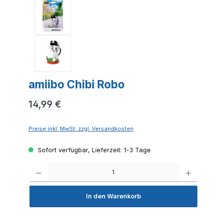
amiibo Chibi Robo
14,99 €
Preise inkl. MwSt. zzgl. Versandkosten
Sofort verfügbar, Lieferzeit: 1-3 Tage
Produkt 
In den Warenkorb