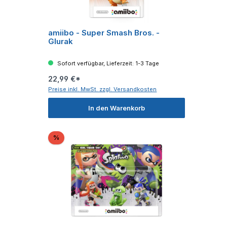
amiibo - Super Smash Bros. -
Glurak
Sofort verfügbar, Lieferzeit: 1-3 Tage
22,99 €*
Preise inkl. MwSt. zzgl. Versandkosten
In den Warenkorb
Rabatt
%