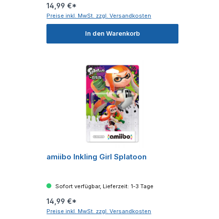
14,99 €*
Preise inkl. MwSt. zzgl. Versandkosten
In den Warenkorb
amiibo Inkling Girl Splatoon
Sofort verfügbar, Lieferzeit: 1-3 Tage
14,99 €*
Preise inkl. MwSt. zzgl. Versandkosten