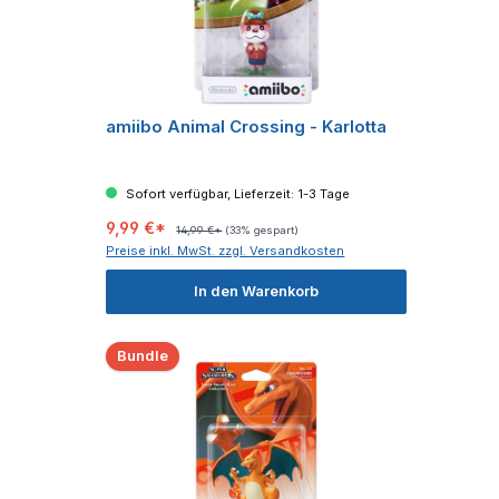
amiibo Animal Crossing - Karlotta
Sofort verfügbar, Lieferzeit: 1-3 Tage
9,99 €*
14,99 €*
(33% gespart)
Preise inkl. MwSt. zzgl. Versandkosten
In den Warenkorb
Bundle