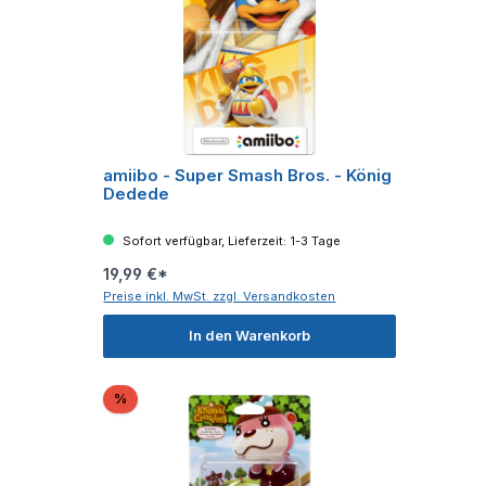
amiibo - Super Smash Bros. - König
Dedede
Sofort verfügbar, Lieferzeit: 1-3 Tage
19,99 €*
Preise inkl. MwSt. zzgl. Versandkosten
In den Warenkorb
Rabatt
%