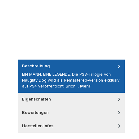
Beschreibung
EIN MANN. EINE LEGENDE. Die PS3-Trilogie von
Naughty Dog wird als Remastered-Version exklusiv
auf PS4 veröffentlicht! Brich…
Mehr
Eigenschaften
Bewertungen
Hersteller-Infos