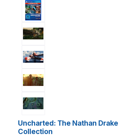
Uncharted: The Nathan Drake
Collection