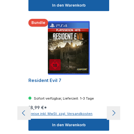
In den Warenkorb
Bundle
Resident Evil 7
Sofort verfügbar, Lieferzeit: 1-3 Tage
18,99 €*
Preise inkl. MwSt. zzgl. Versandkosten
In den Warenkorb