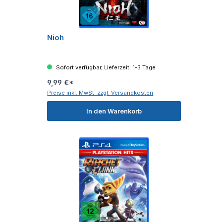
Nioh
Sofort verfügbar, Lieferzeit: 1-3 Tage
9,99 €*
Preise inkl. MwSt. zzgl. Versandkosten
In den Warenkorb