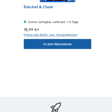
Ratchet & Clank
Sofort verfügbar, Lieferzeit: 1-3 Tage
18,99 €*
Preise inkl. MwSt. zzgl. Versandkosten
In den Warenkorb