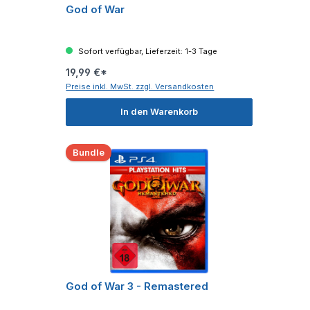
God of War
Sofort verfügbar, Lieferzeit: 1-3 Tage
19,99 €*
Preise inkl. MwSt. zzgl. Versandkosten
In den Warenkorb
Bundle
God of War 3 - Remastered