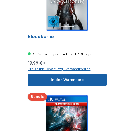
Bloodborne
Sofort verfügbar, Lieferzeit: 1-3 Tage
19,99 €*
Preise inkl. MwSt. zzgl. Versandkosten
In den Warenkorb
Bundle