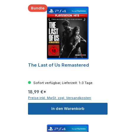
Bundle
The Last of Us Remastered
Sofort verfügbar, Lieferzeit: 1-3 Tage
18,99 €*
Preise inkl. MwSt. zzgl. Versandkosten
In den Warenkorb