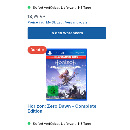
Sofort verfügbar, Lieferzeit: 1-3 Tage
18,99 €*
Preise inkl. MwSt. zzgl. Versandkosten
In den Warenkorb
Bundle
Horizon: Zero Dawn - Complete
Edition
Sofort verfügbar, Lieferzeit: 1-3 Tage