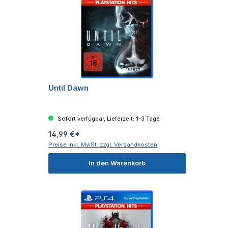
Until Dawn
Sofort verfügbar, Lieferzeit: 1-3 Tage
14,99 €*
Preise inkl. MwSt. zzgl. Versandkosten
In den Warenkorb