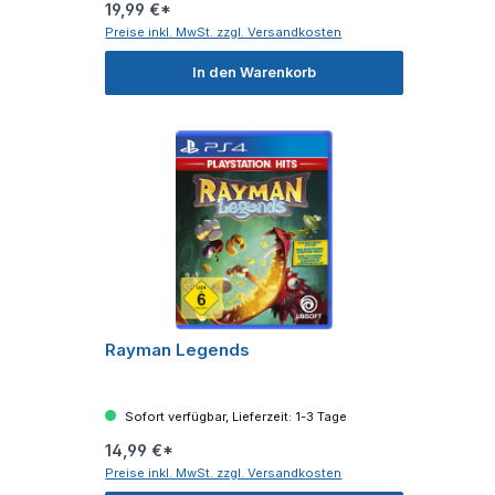
19,99 €*
Preise inkl. MwSt. zzgl. Versandkosten
In den Warenkorb
Rayman Legends
Sofort verfügbar, Lieferzeit: 1-3 Tage
14,99 €*
Preise inkl. MwSt. zzgl. Versandkosten