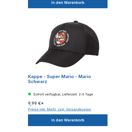
In den Warenkorb
Kappe - Super Mario - Mario
Schwarz
Sofort verfügbar, Lieferzeit: 2-5 Tage
9,99 €*
Preise inkl. MwSt. zzgl. Versandkosten
In den Warenkorb