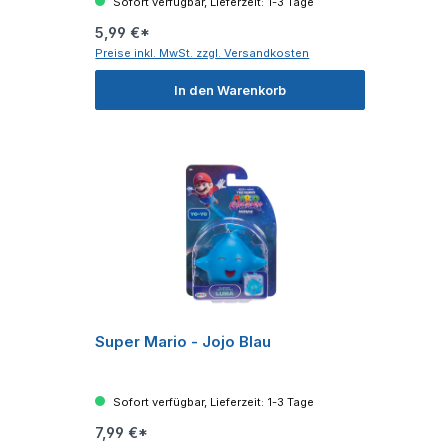
Sofort verfügbar, Lieferzeit: 1-3 Tage
5,99 €*
Preise inkl. MwSt. zzgl. Versandkosten
In den Warenkorb
Super Mario - Jojo Blau
Sofort verfügbar, Lieferzeit: 1-3 Tage
7,99 €*