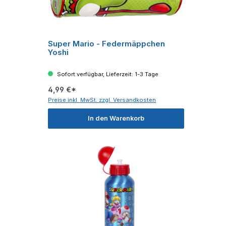
Super Mario - Federmäppchen
Yoshi
Sofort verfügbar, Lieferzeit: 1-3 Tage
4,99 €*
Preise inkl. MwSt. zzgl. Versandkosten
In den Warenkorb