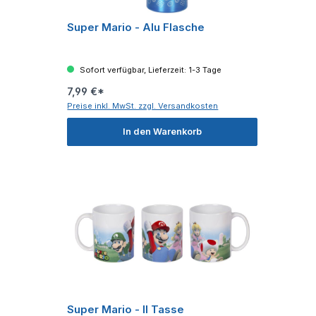
Super Mario - Alu Flasche
Sofort verfügbar, Lieferzeit: 1-3 Tage
7,99 €*
Preise inkl. MwSt. zzgl. Versandkosten
In den Warenkorb
Super Mario - II Tasse