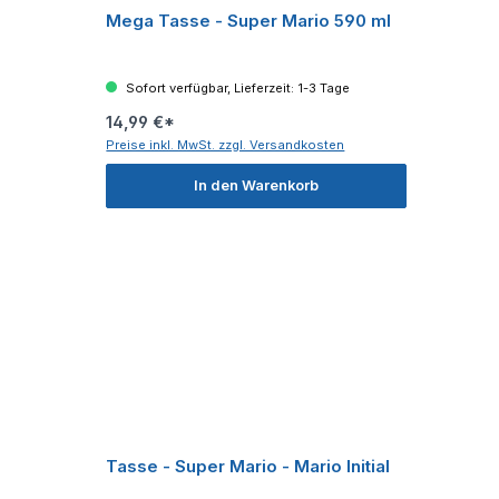
Mega Tasse - Super Mario 590 ml
Sofort verfügbar, Lieferzeit: 1-3 Tage
14,99 €*
Preise inkl. MwSt. zzgl. Versandkosten
In den Warenkorb
Tasse - Super Mario - Mario Initial