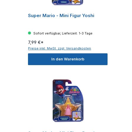
Super Mario - Mini Figur Yoshi
Sofort verfügbar, Lieferzeit: 1-3 Tage
7,99 €*
Preise inkl. MwSt. zzgl. Versandkosten
In den Warenkorb