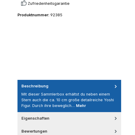
Zufriedenheitsgarantie
Produktnummer:
92385
Beschreibung
Mit dieser Sammlerbox erhältst du neben einem
Stern auch die ca. 10 cm große detailreiche Yoshi
Figur. Durch ihre beweglich…
Mehr
Eigenschaften
Bewertungen