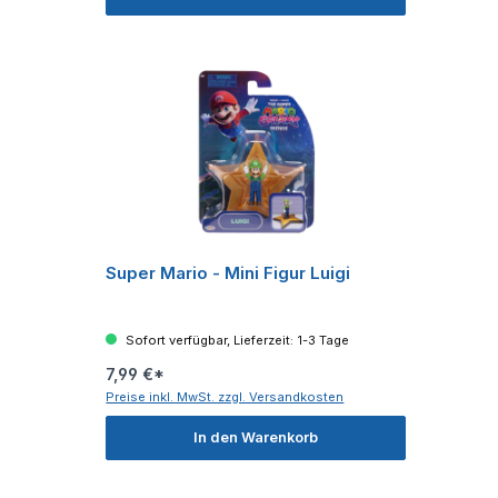
Super Mario - Mini Figur Luigi
Sofort verfügbar, Lieferzeit: 1-3 Tage
7,99 €*
Preise inkl. MwSt. zzgl. Versandkosten
In den Warenkorb