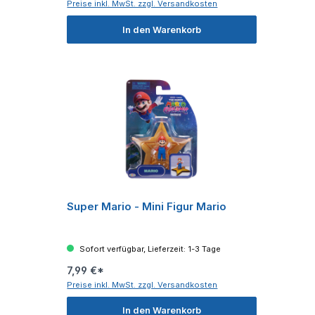
Preise inkl. MwSt. zzgl. Versandkosten
In den Warenkorb
Super Mario - Mini Figur Mario
Sofort verfügbar, Lieferzeit: 1-3 Tage
7,99 €*
Preise inkl. MwSt. zzgl. Versandkosten
In den Warenkorb