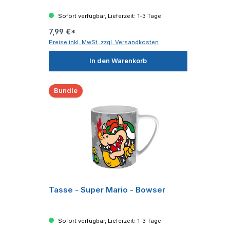
Sofort verfügbar, Lieferzeit: 1-3 Tage
7,99 €*
Preise inkl. MwSt. zzgl. Versandkosten
In den Warenkorb
Bundle
Tasse - Super Mario - Bowser
Sofort verfügbar, Lieferzeit: 1-3 Tage