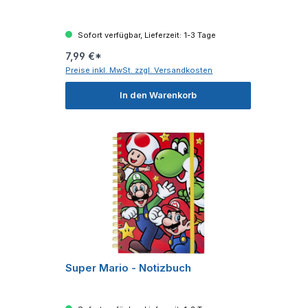
Sofort verfügbar, Lieferzeit: 1-3 Tage
7,99 €*
Preise inkl. MwSt. zzgl. Versandkosten
In den Warenkorb
Super Mario - Notizbuch