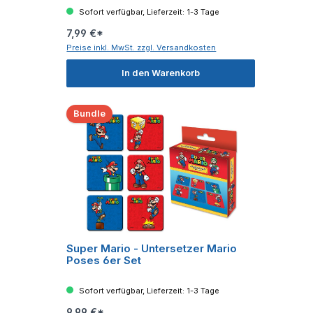
Sofort verfügbar, Lieferzeit: 1-3 Tage
7,99 €*
Preise inkl. MwSt. zzgl. Versandkosten
In den Warenkorb
Bundle
Super Mario - Untersetzer Mario
Poses 6er Set
Sofort verfügbar, Lieferzeit: 1-3 Tage
9,99 €*