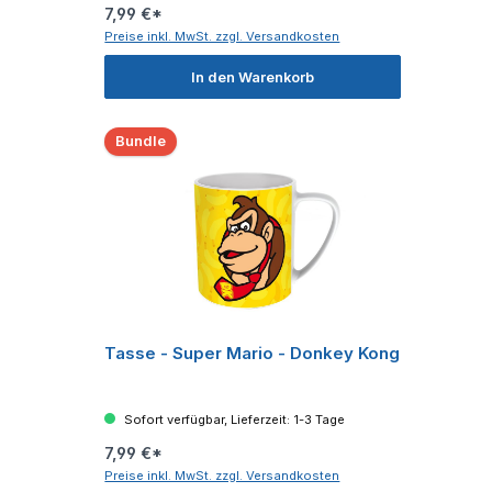
7,99 €*
Preise inkl. MwSt. zzgl. Versandkosten
In den Warenkorb
Bundle
Tasse - Super Mario - Donkey Kong
Sofort verfügbar, Lieferzeit: 1-3 Tage
7,99 €*
Preise inkl. MwSt. zzgl. Versandkosten