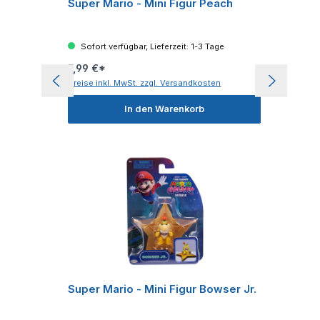
Super Mario - Mini Figur Peach
Sofort verfügbar, Lieferzeit: 1-3 Tage
7,99 €*
Preise inkl. MwSt. zzgl. Versandkosten
In den Warenkorb
Super Mario - Mini Figur Bowser Jr.