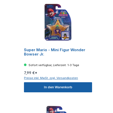
Super Mario - Mini Figur Wonder
Bowser Jr.
Sofort verfügbar, Lieferzeit: 1-3 Tage
7,99 €*
Preise inkl. MwSt. zzgl. Versandkosten
In den Warenkorb