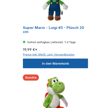
Super Mario - Luigi #3 - Plüsch 20
cm
Sofort verfügbar, Lieferzeit: 1-3 Tage
19,99 €*
Preise inkl. MwSt. zzgl. Versandkosten
In den Warenkorb
Bundle