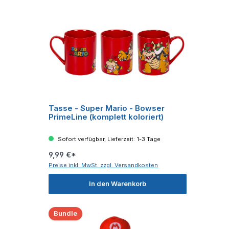
Tasse - Super Mario - Bowser
PrimeLine (komplett koloriert)
Sofort verfügbar, Lieferzeit: 1-3 Tage
9,99 €*
Preise inkl. MwSt. zzgl. Versandkosten
In den Warenkorb
Bundle