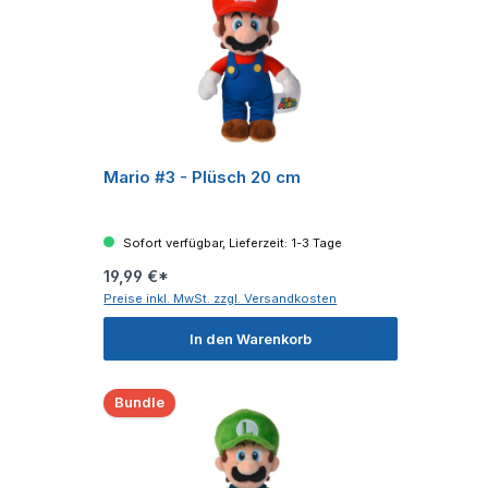
Mario #3 - Plüsch 20 cm
Sofort verfügbar, Lieferzeit: 1-3 Tage
19,99 €*
Preise inkl. MwSt. zzgl. Versandkosten
In den Warenkorb
Bundle