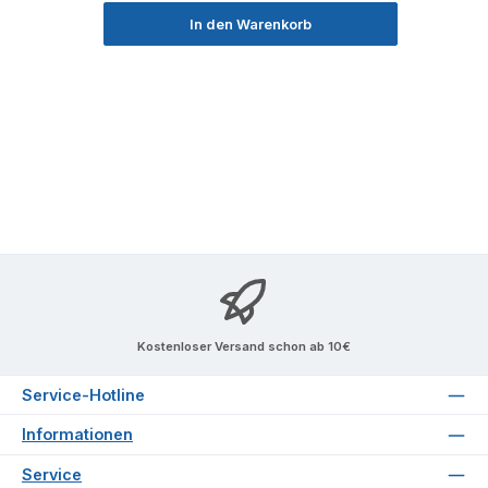
In den Warenkorb
Kostenloser Versand schon ab 10€
Service-Hotline
Informationen
Service