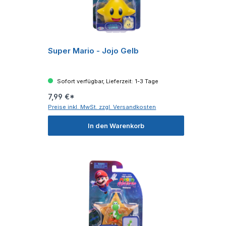
Super Mario - Jojo Gelb
Sofort verfügbar, Lieferzeit: 1-3 Tage
7,99 €*
Preise inkl. MwSt. zzgl. Versandkosten
In den Warenkorb