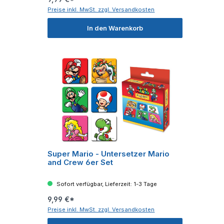
Preise inkl. MwSt. zzgl. Versandkosten
In den Warenkorb
Super Mario - Untersetzer Mario
and Crew 6er Set
Sofort verfügbar, Lieferzeit: 1-3 Tage
9,99 €*
Preise inkl. MwSt. zzgl. Versandkosten