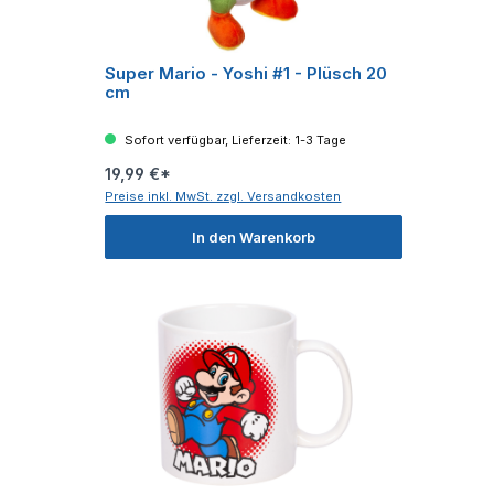
Super Mario - Yoshi #1 - Plüsch 20
cm
Sofort verfügbar, Lieferzeit: 1-3 Tage
19,99 €*
Preise inkl. MwSt. zzgl. Versandkosten
In den Warenkorb