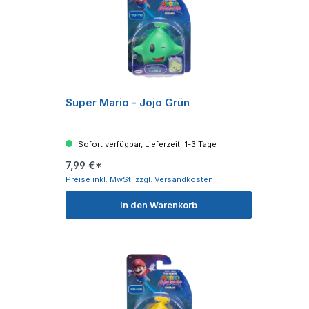
Super Mario - Jojo Grün
Sofort verfügbar, Lieferzeit: 1-3 Tage
7,99 €*
Preise inkl. MwSt. zzgl. Versandkosten
In den Warenkorb