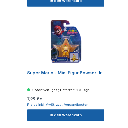
In den Warenkorb
Super Mario - Mini Figur Bowser Jr.
Sofort verfügbar, Lieferzeit: 1-3 Tage
7,99 €*
Preise inkl. MwSt. zzgl. Versandkosten
In den Warenkorb