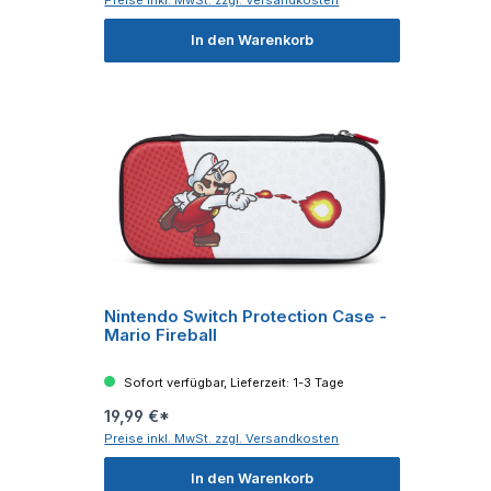
In den Warenkorb
Nintendo Switch Protection Case -
Mario Fireball
Sofort verfügbar, Lieferzeit: 1-3 Tage
19,99 €*
Preise inkl. MwSt. zzgl. Versandkosten
In den Warenkorb