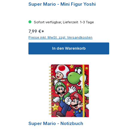
Super Mario - Mini Figur Yoshi
Sofort verfügbar, Lieferzeit: 1-3 Tage
7,99 €*
Preise inkl. MwSt. zzgl. Versandkosten
In den Warenkorb
Super Mario - Notizbuch