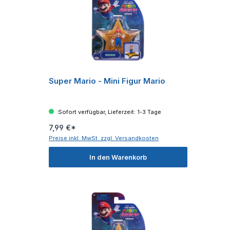
Super Mario - Mini Figur Mario
Sofort verfügbar, Lieferzeit: 1-3 Tage
7,99 €*
Preise inkl. MwSt. zzgl. Versandkosten
In den Warenkorb