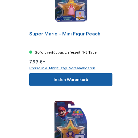
Super Mario - Mini Figur Peach
Sofort verfügbar, Lieferzeit: 1-3 Tage
7,99 €*
Preise inkl. MwSt. zzgl. Versandkosten
In den Warenkorb