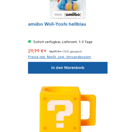
amiibo Woll-Yoshi hellblau
Sofort verfügbar, Lieferzeit: 1-3 Tage
29,99 €*
34,99 €*
(14% gespart)
Preise inkl. MwSt. zzgl. Versandkosten
In den Warenkorb