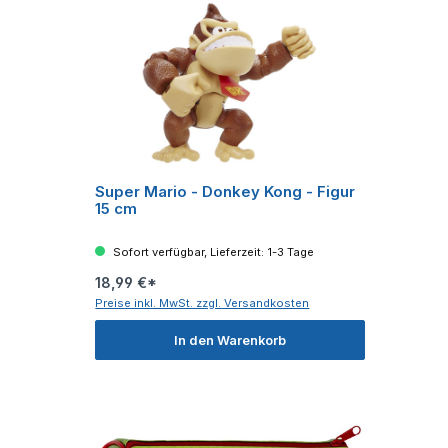
Super Mario - Donkey Kong - Figur
15 cm
Sofort verfügbar, Lieferzeit: 1-3 Tage
18,99 €*
Preise inkl. MwSt. zzgl. Versandkosten
In den Warenkorb