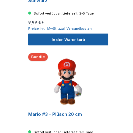
Schwarz
Sofort verfügbar, Lieferzeit: 2-5 Tage
9,99 €*
Preise inkl. MwSt. zzgl. Versandkosten
In den Warenkorb
Bundle
Mario #3 - Plüsch 20 cm
Sofort verfügbar, Lieferzeit: 1-3 Tage