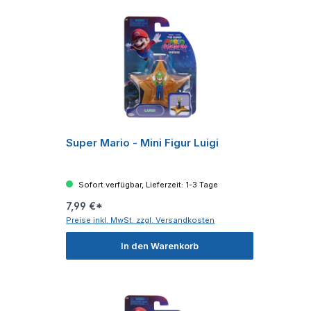
Super Mario - Mini Figur Luigi
Sofort verfügbar, Lieferzeit: 1-3 Tage
7,99 €*
Preise inkl. MwSt. zzgl. Versandkosten
In den Warenkorb