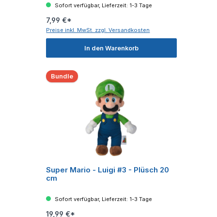
Sofort verfügbar, Lieferzeit: 1-3 Tage
7,99 €*
Preise inkl. MwSt. zzgl. Versandkosten
In den Warenkorb
Bundle
Super Mario - Luigi #3 - Plüsch 20
cm
Sofort verfügbar, Lieferzeit: 1-3 Tage
19,99 €*