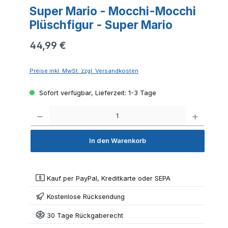
Super Mario - Mocchi-Mocchi
Plüschfigur - Super Mario
44,99 €
Preise inkl. MwSt. zzgl. Versandkosten
Sofort verfügbar, Lieferzeit: 1-3 Tage
Produkt 
In den Warenkorb
Kauf per PayPal, Kreditkarte oder SEPA
Kostenlose Rücksendung
30 Tage Rückgaberecht