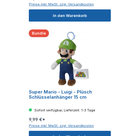
Preise inkl. MwSt. zzgl. Versandkosten
In den Warenkorb
Bundle
Super Mario - Luigi - Plüsch
Schlüsselanhänger 15 cm
Sofort verfügbar, Lieferzeit: 1-3 Tage
9,99 €*
Preise inkl. MwSt. zzgl. Versandkosten