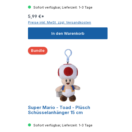
Sofort verfügbar, Lieferzeit: 1-3 Tage
5,99 €*
Preise inkl. MwSt. zzgl. Versandkosten
In den Warenkorb
Bundle
Super Mario - Toad - Plüsch
Schüsselanhänger 15 cm
Sofort verfügbar, Lieferzeit: 1-3 Tage