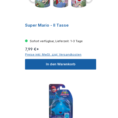
Super Mario - II Tasse
Sofort verfügbar, Lieferzeit: 1-3 Tage
7,99 €*
Preise inkl. MwSt. zzgl. Versandkosten
In den Warenkorb