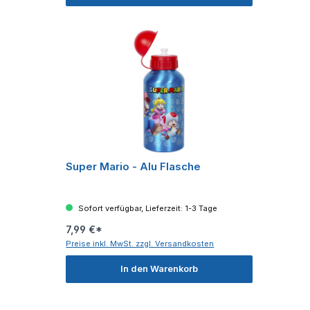
Super Mario - Alu Flasche
Sofort verfügbar, Lieferzeit: 1-3 Tage
7,99 €*
Preise inkl. MwSt. zzgl. Versandkosten
In den Warenkorb