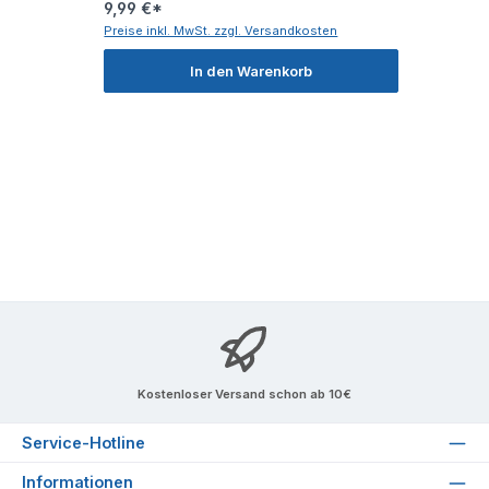
9,99 €*
Preise inkl. MwSt. zzgl. Versandkosten
In den Warenkorb
Kostenloser Versand schon ab 10€
Service-Hotline
Informationen