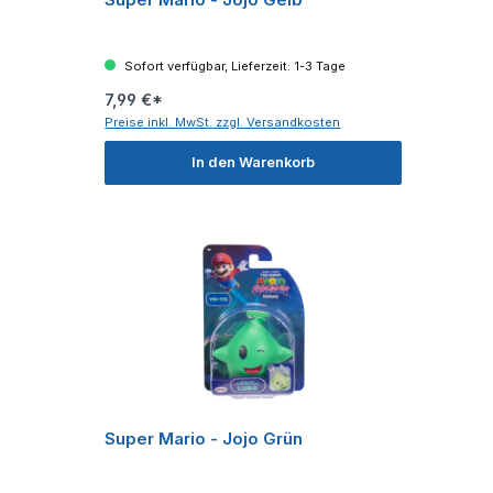
Sofort verfügbar, Lieferzeit: 1-3 Tage
7,99 €*
Preise inkl. MwSt. zzgl. Versandkosten
In den Warenkorb
Super Mario - Jojo Grün