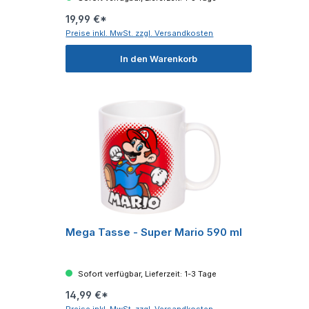
19,99 €*
Preise inkl. MwSt. zzgl. Versandkosten
In den Warenkorb
Mega Tasse - Super Mario 590 ml
Sofort verfügbar, Lieferzeit: 1-3 Tage
14,99 €*
Preise inkl. MwSt. zzgl. Versandkosten