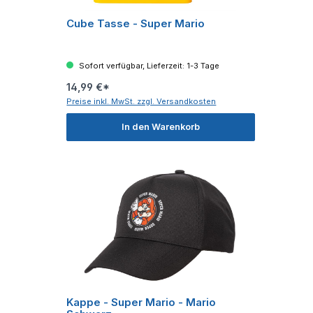
Cube Tasse - Super Mario
Sofort verfügbar, Lieferzeit: 1-3 Tage
14,99 €*
Preise inkl. MwSt. zzgl. Versandkosten
In den Warenkorb
Kappe - Super Mario - Mario