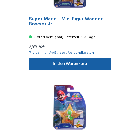
Super Mario - Mini Figur Wonder
Bowser Jr.
Sofort verfügbar, Lieferzeit: 1-3 Tage
7,99 €*
Preise inkl. MwSt. zzgl. Versandkosten
In den Warenkorb