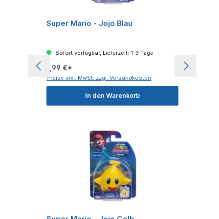
Super Mario - Jojo Blau
Sofort verfügbar, Lieferzeit: 1-3 Tage
7,99 €*
Preise inkl. MwSt. zzgl. Versandkosten
In den Warenkorb
Super Mario - Jojo Gelb