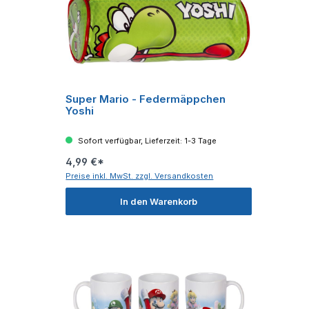
Super Mario - Federmäppchen
Yoshi
Sofort verfügbar, Lieferzeit: 1-3 Tage
4,99 €*
Preise inkl. MwSt. zzgl. Versandkosten
In den Warenkorb