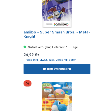
amiibo - Super Smash Bros. - Meta-
Knight
Sofort verfügbar, Lieferzeit: 1-3 Tage
24,99 €*
Preise inkl. MwSt. zzgl. Versandkosten
In den Warenkorb
Rabatt
%