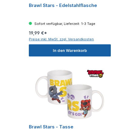
Brawl Stars - Edelstahlflasche
Sofort verfügbar, Lieferzeit: 1-3 Tage
19,99 €*
Preise inkl. MwSt. zzgl. Versandkosten
In den Warenkorb
Brawl Stars - Tasse