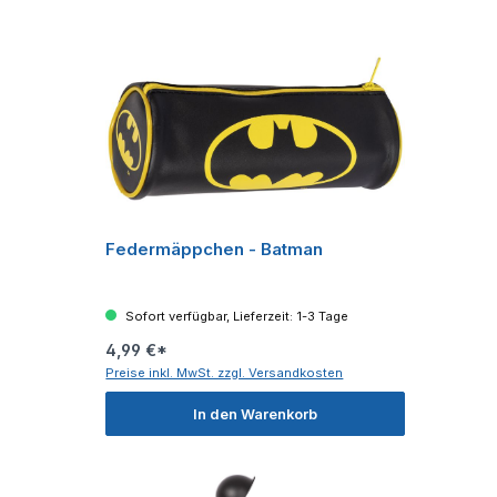
Federmäppchen - Batman
Sofort verfügbar, Lieferzeit: 1-3 Tage
4,99 €*
Preise inkl. MwSt. zzgl. Versandkosten
In den Warenkorb