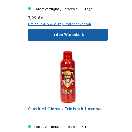
Sofort verfügbar, Lieferzeit: 1-3 Tage
7,99 €*
Preise inkl. MwSt. zzgl. Versandkosten
In den Warenkorb
Clash of Clans - Edelstahlflasche
Sofort verfügbar, Lieferzeit: 1-3 Tage