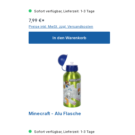
Sofort verfügbar, Lieferzeit: 1-3 Tage
7,99 €*
Preise inkl. MwSt. zzgl. Versandkosten
In den Warenkorb
Minecraft - Alu Flasche
Sofort verfügbar, Lieferzeit: 1-3 Tage