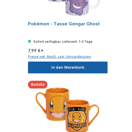
Pokémon - Tasse Gengar Ghost
Sofort verfügbar, Lieferzeit: 1-3 Tage
7,99 €*
Preise inkl. MwSt. zzgl. Versandkosten
In den Warenkorb
Bundle