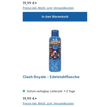
19,99 €*
Preise inkl. MwSt. zzgl. Versandkosten
In den Warenkorb
Clash Royale - Edelstahlflasche
Sofort verfügbar, Lieferzeit: 1-3 Tage
19,99 €*
Preise inkl. MwSt. zzgl. Versandkosten