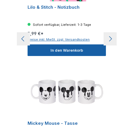
Lilo & Stitch - Notizbuch
Sofort verfügbar, Lieferzeit: 1-3 Tage
5,99 €*
Preise inkl. MwSt. zzgl. Versandkosten
In den Warenkorb
Mickey Mouse - Tasse