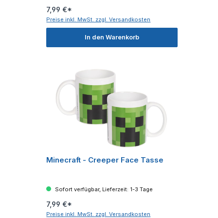
7,99 €*
Preise inkl. MwSt. zzgl. Versandkosten
In den Warenkorb
Minecraft - Creeper Face Tasse
Sofort verfügbar, Lieferzeit: 1-3 Tage
7,99 €*
Preise inkl. MwSt. zzgl. Versandkosten