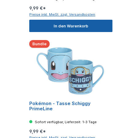
9,99 €*
Preise inkl. MwSt. zzgl. Versandkosten
In den Warenkorb
Bundle
Pokémon - Tasse Schiggy
PrimeLine
Sofort verfügbar, Lieferzeit: 1-3 Tage
9,99 €*
Preise inkl. MwSt. zzgl. Versandkosten