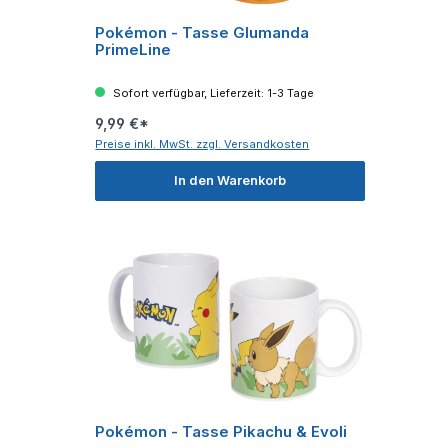
Pokémon - Tasse Glumanda
PrimeLine
Sofort verfügbar, Lieferzeit: 1-3 Tage
9,99 €*
Preise inkl. MwSt. zzgl. Versandkosten
In den Warenkorb
Pokémon - Tasse Pikachu & Evoli