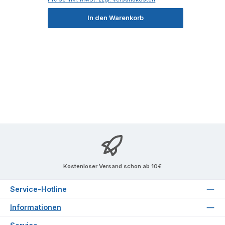
In den Warenkorb
Kostenloser Versand schon ab 10€
Service-Hotline
Informationen