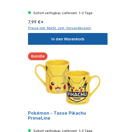
Sofort verfügbar, Lieferzeit: 1-3 Tage
7,99 €*
Preise inkl. MwSt. zzgl. Versandkosten
In den Warenkorb
Bundle
Pokémon - Tasse Pikachu
PrimeLine
Sofort verfügbar, Lieferzeit: 1-3 Tage