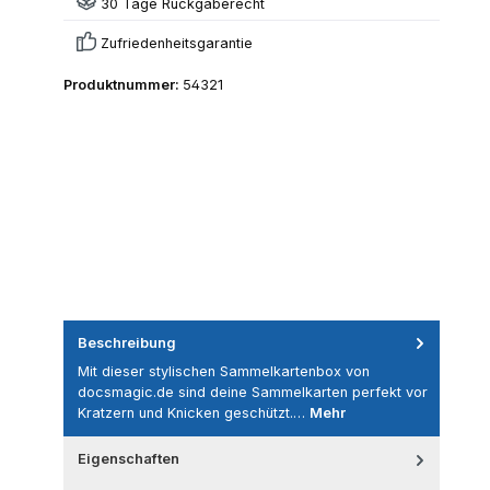
30 Tage Rückgaberecht
Zufriedenheitsgarantie
Produktnummer:
54321
Beschreibung
Mit dieser stylischen Sammelkartenbox von
docsmagic.de sind deine Sammelkarten perfekt vor
Kratzern und Knicken geschützt.…
Mehr
Eigenschaften