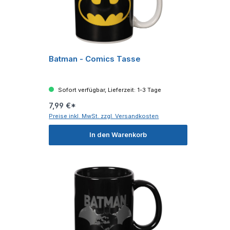
Batman - Comics Tasse
Sofort verfügbar, Lieferzeit: 1-3 Tage
7,99 €*
Preise inkl. MwSt. zzgl. Versandkosten
In den Warenkorb