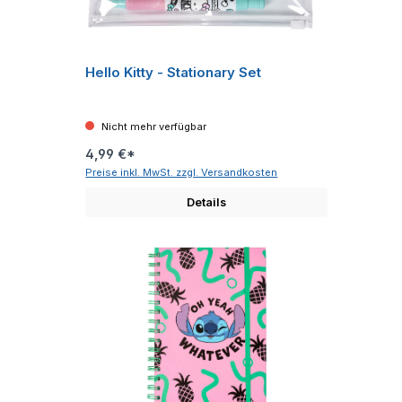
Hello Kitty - Stationary Set
Nicht mehr verfügbar
4,99 €*
Preise inkl. MwSt. zzgl. Versandkosten
Details