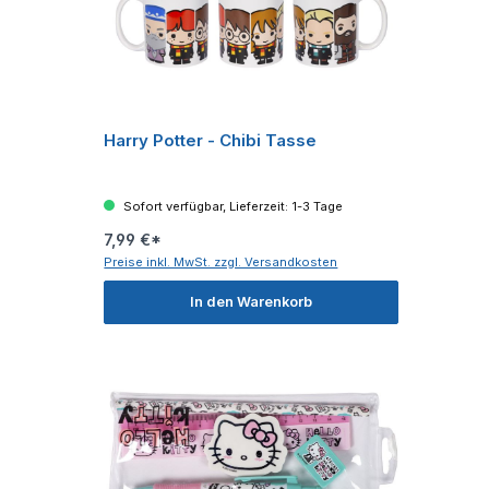
Harry Potter - Chibi Tasse
Sofort verfügbar, Lieferzeit: 1-3 Tage
7,99 €*
Preise inkl. MwSt. zzgl. Versandkosten
In den Warenkorb