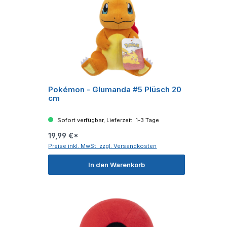
Pokémon - Glumanda #5 Plüsch 20
cm
Sofort verfügbar, Lieferzeit: 1-3 Tage
19,99 €*
Preise inkl. MwSt. zzgl. Versandkosten
In den Warenkorb