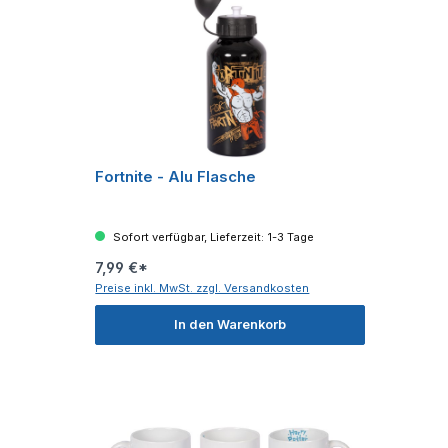
Fortnite - Alu Flasche
Sofort verfügbar, Lieferzeit: 1-3 Tage
7,99 €*
Preise inkl. MwSt. zzgl. Versandkosten
In den Warenkorb