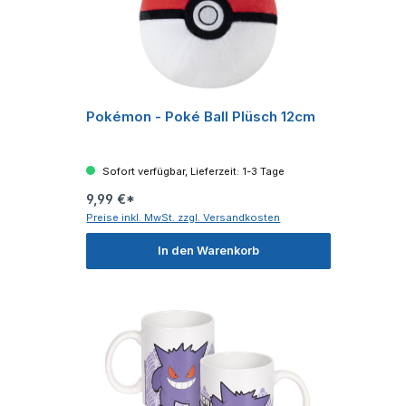
Pokémon - Poké Ball Plüsch 12cm
Sofort verfügbar, Lieferzeit: 1-3 Tage
9,99 €*
Preise inkl. MwSt. zzgl. Versandkosten
In den Warenkorb