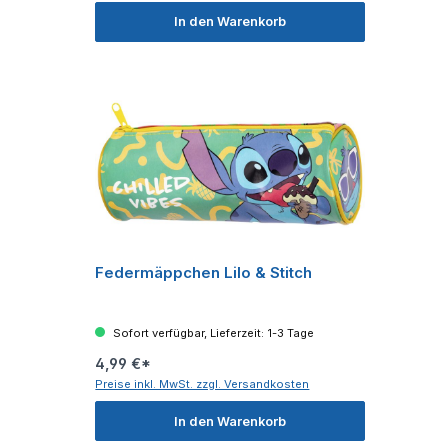
In den Warenkorb
Federmäppchen Lilo & Stitch
Sofort verfügbar, Lieferzeit: 1-3 Tage
4,99 €*
Preise inkl. MwSt. zzgl. Versandkosten
In den Warenkorb