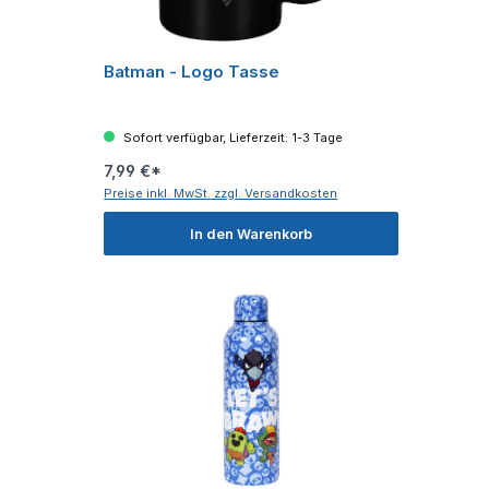
Batman - Logo Tasse
Sofort verfügbar, Lieferzeit: 1-3 Tage
7,99 €*
Preise inkl. MwSt. zzgl. Versandkosten
In den Warenkorb