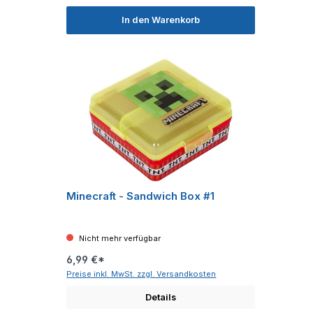
In den Warenkorb
Minecraft - Sandwich Box #1
Nicht mehr verfügbar
6,99 €*
Preise inkl. MwSt. zzgl. Versandkosten
Details