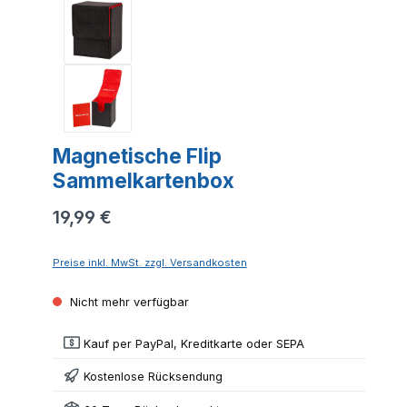
Magnetische Flip
Sammelkartenbox
19,99 €
Preise inkl. MwSt. zzgl. Versandkosten
Nicht mehr verfügbar
Kauf per PayPal, Kreditkarte oder SEPA
Kostenlose Rücksendung