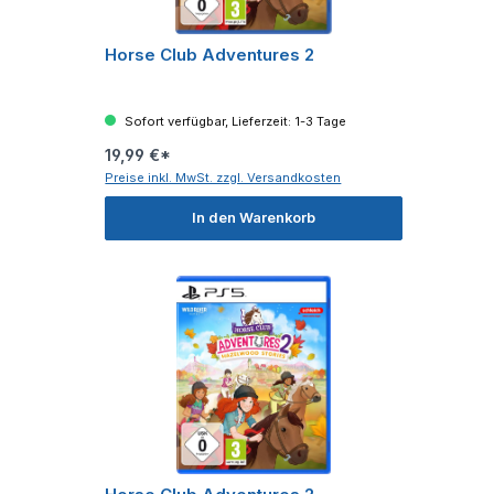
Horse Club Adventures 2
Sofort verfügbar, Lieferzeit: 1-3 Tage
19,99 €*
Preise inkl. MwSt. zzgl. Versandkosten
In den Warenkorb