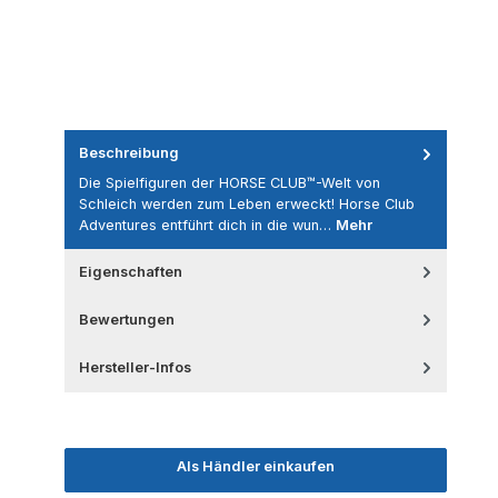
Beschreibung
Die Spielfiguren der HORSE CLUB™-Welt von
Schleich werden zum Leben erweckt! Horse Club
Adventures entführt dich in die wun…
Mehr
Eigenschaften
Bewertungen
Hersteller-Infos
Als Händler einkaufen