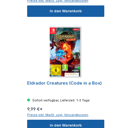
Preise inkl. MwSt. zzgl. Versandkosten
In den Warenkorb
Eldrador Creatures (Code in a Box)
Sofort verfügbar, Lieferzeit: 1-3 Tage
9,99 €*
Preise inkl. MwSt. zzgl. Versandkosten
In den Warenkorb