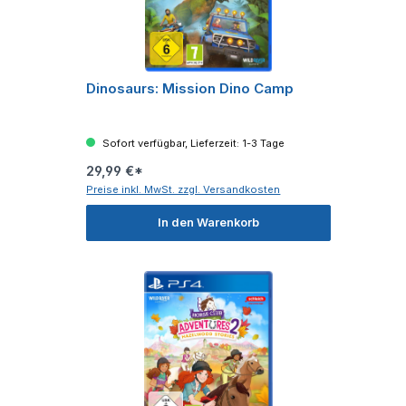
Dinosaurs: Mission Dino Camp
Sofort verfügbar, Lieferzeit: 1-3 Tage
29,99 €*
Preise inkl. MwSt. zzgl. Versandkosten
In den Warenkorb