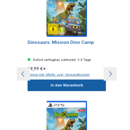
Dinosaurs: Mission Dino Camp
Sofort verfügbar, Lieferzeit: 1-3 Tage
29,99 €*
Preise inkl. MwSt. zzgl. Versandkosten
In den Warenkorb