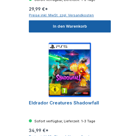
29,99 €*
Preise inkl. MwSt. zzgl. Versandkosten
In den Warenkorb
Eldrador Creatures Shadowfall
Sofort verfügbar, Lieferzeit: 1-3 Tage
34,99 €*