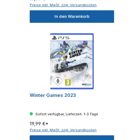
Preise inkl. MwSt. zzgl. Versandkosten
In den Warenkorb
Winter Games 2023
Sofort verfügbar, Lieferzeit: 1-3 Tage
19,99 €*
Preise inkl. MwSt. zzgl. Versandkosten