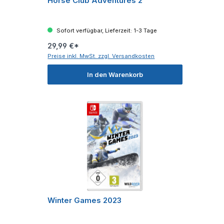
Horse Club Adventures 2
Sofort verfügbar, Lieferzeit: 1-3 Tage
29,99 €*
Preise inkl. MwSt. zzgl. Versandkosten
In den Warenkorb
Winter Games 2023