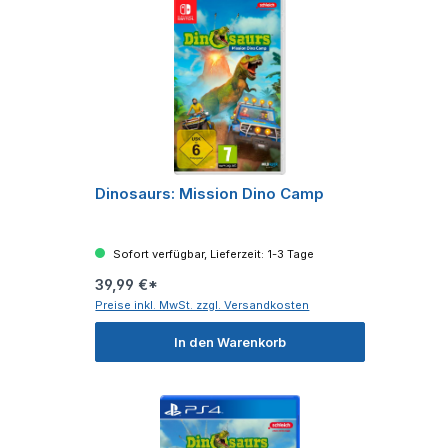
Dinosaurs: Mission Dino Camp
Sofort verfügbar, Lieferzeit: 1-3 Tage
39,99 €*
Preise inkl. MwSt. zzgl. Versandkosten
In den Warenkorb