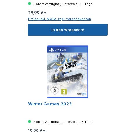
Sofort verfügbar, Lieferzeit: 1-3 Tage
29,99 €*
Preise inkl. MwSt. zzgl. Versandkosten
In den Warenkorb
Winter Games 2023
Sofort verfügbar, Lieferzeit: 1-3 Tage
19,99 €*