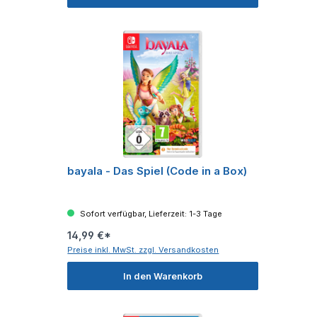
bayala - Das Spiel (Code in a Box)
Sofort verfügbar, Lieferzeit: 1-3 Tage
14,99 €*
Preise inkl. MwSt. zzgl. Versandkosten
In den Warenkorb