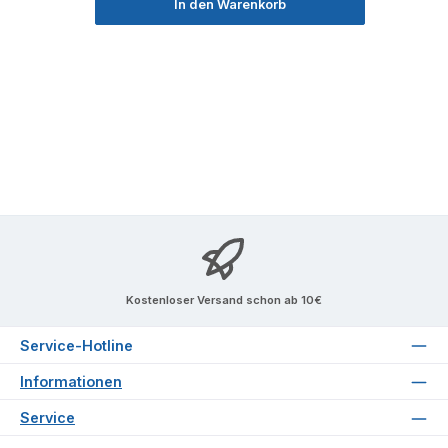
In den Warenkorb
Kostenloser Versand schon ab 10€
Service-Hotline
Informationen
Service