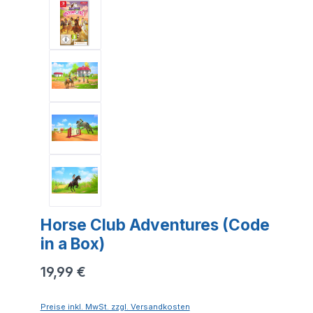
Horse Club Adventures (Code
in a Box)
19,99 €
Preise inkl. MwSt. zzgl. Versandkosten