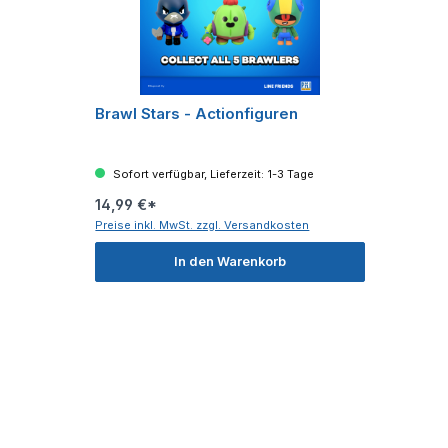
Brawl Stars - Actionfiguren
Sofort verfügbar, Lieferzeit: 1-3 Tage
14,99 €*
Preise inkl. MwSt. zzgl. Versandkosten
In den Warenkorb