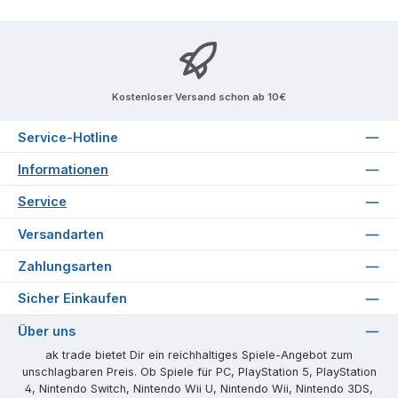
Kostenloser Versand schon ab 10€
Service-Hotline
Informationen
Service
Versandarten
Zahlungsarten
Sicher Einkaufen
Über uns
ak trade bietet Dir ein reichhaltiges Spiele-Angebot zum
unschlagbaren Preis. Ob Spiele für PC, PlayStation 5, PlayStation
4, Nintendo Switch, Nintendo Wii U, Nintendo Wii, Nintendo 3DS,