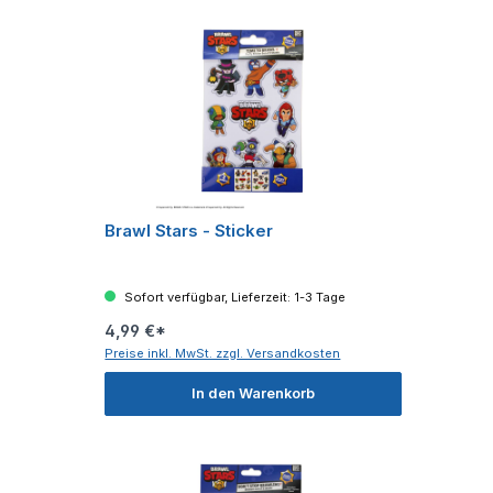
Brawl Stars - Sticker
Sofort verfügbar, Lieferzeit: 1-3 Tage
4,99 €*
Preise inkl. MwSt. zzgl. Versandkosten
In den Warenkorb