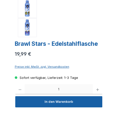
Brawl Stars - Edelstahlflasche
19,99 €
Preise inkl. MwSt. zzgl. Versandkosten
Sofort verfügbar, Lieferzeit: 1-3 Tage
Produkt 
In den Warenkorb