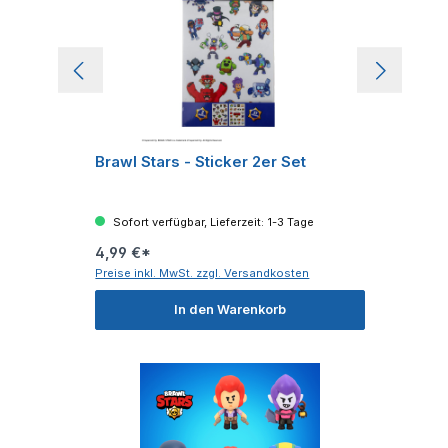
Brawl Stars - Sticker 2er Set
Sofort verfügbar, Lieferzeit: 1-3 Tage
4,99 €*
Preise inkl. MwSt. zzgl. Versandkosten
In den Warenkorb